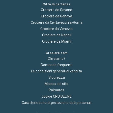
Città di partenza
Crociere da Savona
Crociere da Genova
Crociere da Civitavecchia-Roma
Crociere da Venezia
Crociere da Napoli
Crociere da Miami
Crociere.com
Chi siamo?
Domande frequenti
Le condizioni generali di vendita
Sicurezza
Mappa del sito
Palmares
cookie CRUISELINE
Caratteristiche di protezione dati personali