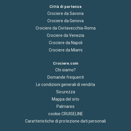
Città di partenza
Crociere da Savona
Crociere da Genova
Crociere da Civitavecchia-Roma
Crociere da Venezia
Crociere da Napoli
Crociere da Miami
Crociere.com
Chi siamo?
Domande frequenti
Le condizioni generali di vendita
Sicurezza
Mappa del sito
Palmares
cookie CRUISELINE
Caratteristiche di protezione dati personali