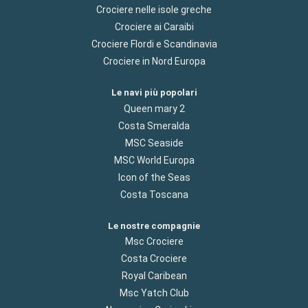
Crociere nelle isole greche
Crociere ai Caraibi
Crociere Flordi e Scandinavia
Crociere in Nord Europa
Le navi più popolari
Queen mary 2
Costa Smeralda
MSC Seaside
MSC World Europa
Icon of the Seas
Costa Toscana
Le nostre compagnie
Msc Crociere
Costa Crociere
Royal Caribean
Msc Yatch Club