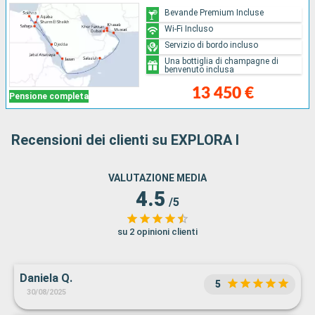
Bevande Premium Incluse
Wi-Fi Incluso
Servizio di bordo incluso
Una bottiglia di champagne di
benvenuto inclusa
13 450 €
Pensione completa
Recensioni dei clienti su EXPLORA I
VALUTAZIONE MEDIA
4.5
/5
su 2 opinioni clienti
Daniela Q.
5
30/08/2025