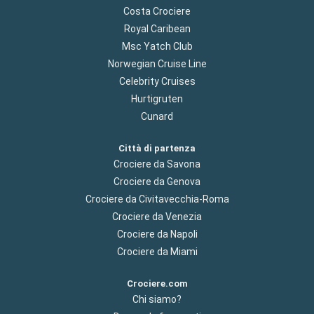
Costa Crociere
Royal Caribean
Msc Yatch Club
Norwegian Cruise Line
Celebrity Cruises
Hurtigruten
Cunard
Città di partenza
Crociere da Savona
Crociere da Genova
Crociere da Civitavecchia-Roma
Crociere da Venezia
Crociere da Napoli
Crociere da Miami
Crociere.com
Chi siamo?