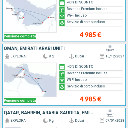
-40% DI SCONTO
Bevande Premium Incluse
Wi-Fi Incluso
Servizio di bordo incluso
4 985 €
Pensione completa
OMAN, EMIRATI ARABI UNITI
EXPLORA I
8 g
Dubai
16/12/2027
-40% DI SCONTO
Bevande Premium Incluse
Wi-Fi Incluso
Servizio di bordo incluso
4 985 €
Pensione completa
QATAR, BAHREIN, ARABIA SAUDITA, EMIRATI ARABI UNITI
EXPLORA I
9 g
Dubai
07/01/2028