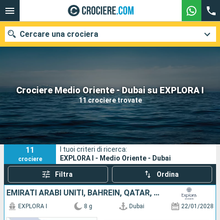
Cercare una crociera
Le nostre destinazioni
Crociere Medio Oriente - Dubai su EXPLORA I
11 crociere trovate
Mesi di partenza
Porti
Compagnie
11
I tuoi criteri di ricerca:
Ricerca
EXPLORA I - Medio Oriente - Dubai
crociere
Filtra
Ordina
EMIRATI ARABI UNITI, BAHREIN, QATAR, ARABIA SAUDITA
EXPLORA I
8 g
Dubai
22/01/2028