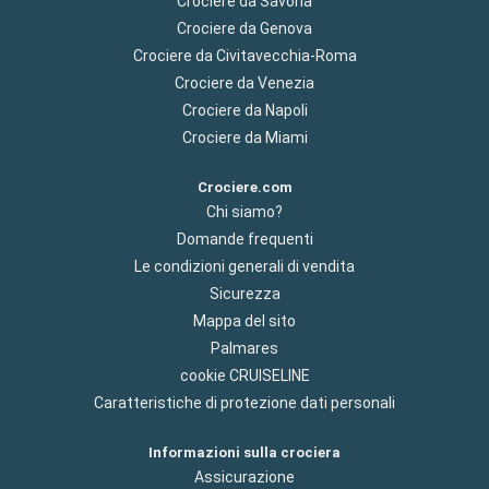
Crociere da Savona
Crociere da Genova
Crociere da Civitavecchia-Roma
Crociere da Venezia
Crociere da Napoli
Crociere da Miami
Crociere.com
Chi siamo?
Domande frequenti
Le condizioni generali di vendita
Sicurezza
Mappa del sito
Palmares
cookie CRUISELINE
Caratteristiche di protezione dati personali
Informazioni sulla crociera
Assicurazione