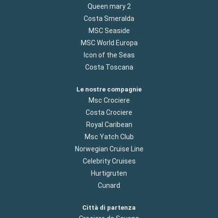
Queen mary 2
Costa Smeralda
MSC Seaside
MSC World Europa
Icon of the Seas
Costa Toscana
Le nostre compagnie
Msc Crociere
Costa Crociere
Royal Caribean
Msc Yatch Club
Norwegian Cruise Line
Celebrity Cruises
Hurtigruten
Cunard
Città di partenza