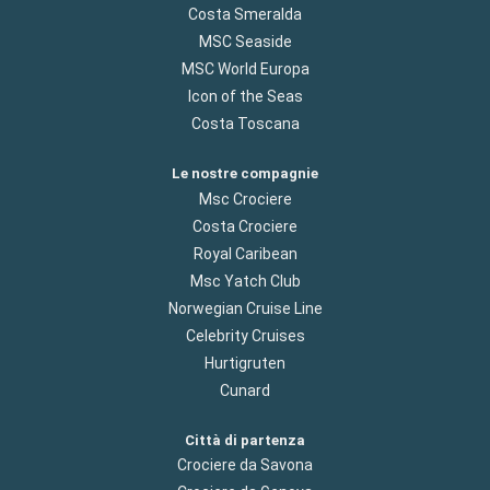
Costa Smeralda
MSC Seaside
MSC World Europa
Icon of the Seas
Costa Toscana
Le nostre compagnie
Msc Crociere
Costa Crociere
Royal Caribean
Msc Yatch Club
Norwegian Cruise Line
Celebrity Cruises
Hurtigruten
Cunard
Città di partenza
Crociere da Savona