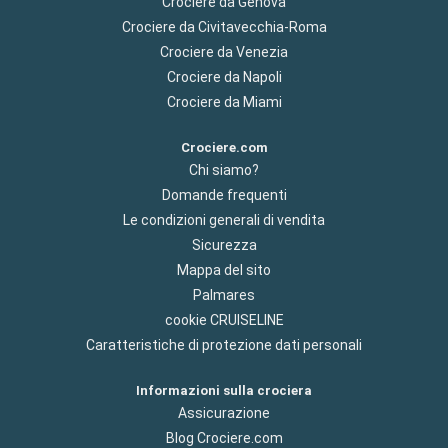
Crociere da Genova
Crociere da Civitavecchia-Roma
Crociere da Venezia
Crociere da Napoli
Crociere da Miami
Crociere.com
Chi siamo?
Domande frequenti
Le condizioni generali di vendita
Sicurezza
Mappa del sito
Palmares
cookie CRUISELINE
Caratteristiche di protezione dati personali
Informazioni sulla crociera
Assicurazione
Blog Crociere.com