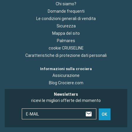
Chi siamo?
Domande frequenti
Le condizioni generali di vendita
Sicurezza
Mappa del sito
Palmares
cookie CRUISELINE
Caratteristiche di protezione dati personali
Informazioni sulla crociera
Assicurazione
Blog Crociere.com
Newsletters
ricevi le migliori offerte del momento
E-MAIL
OK