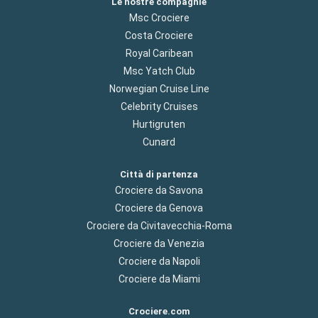
Le nostre compagnie
Msc Crociere
Costa Crociere
Royal Caribean
Msc Yatch Club
Norwegian Cruise Line
Celebrity Cruises
Hurtigruten
Cunard
Città di partenza
Crociere da Savona
Crociere da Genova
Crociere da Civitavecchia-Roma
Crociere da Venezia
Crociere da Napoli
Crociere da Miami
Crociere.com