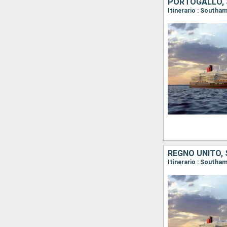
PORTOGALLO, S
REGNO UNITO, 