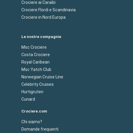
Crociere ai Caraibi
Crociere Flordi e Scandinavia
Crociere in Nord Europa
Le nostre compagnie
Msc Crociere
Costa Crociere
Royal Caribean
Msc Yatch Club
Norwegian Cruise Line
Celebrity Cruises
Hurtigruten
Cunard
Crociere.com
Chi siamo?
Domande frequenti