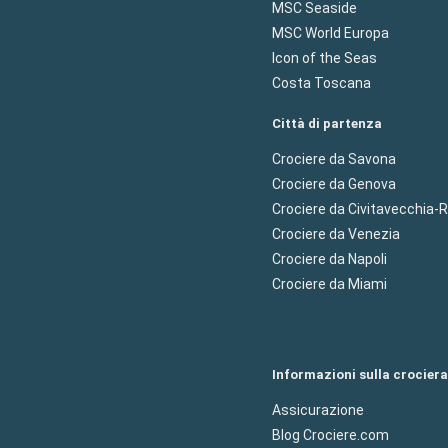
MSC Seaside
MSC World Europa
Icon of the Seas
Costa Toscana
Città di partenza
Crociere da Savona
Crociere da Genova
Crociere da Civitavecchia
Crociere da Venezia
Crociere da Napoli
Crociere da Miami
Informazioni sulla crociera
Assicurazione
Blog Crociere.com