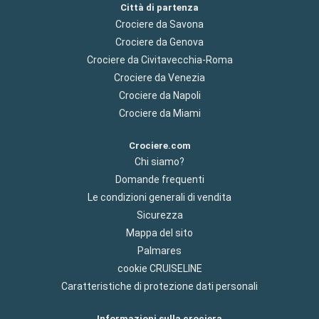
Città di partenza
Crociere da Savona
Crociere da Genova
Crociere da Civitavecchia-Roma
Crociere da Venezia
Crociere da Napoli
Crociere da Miami
Crociere.com
Chi siamo?
Domande frequenti
Le condizioni generali di vendita
Sicurezza
Mappa del sito
Palmares
cookie CRUISELINE
Caratteristiche di protezione dati personali
Informazioni sulla crociera