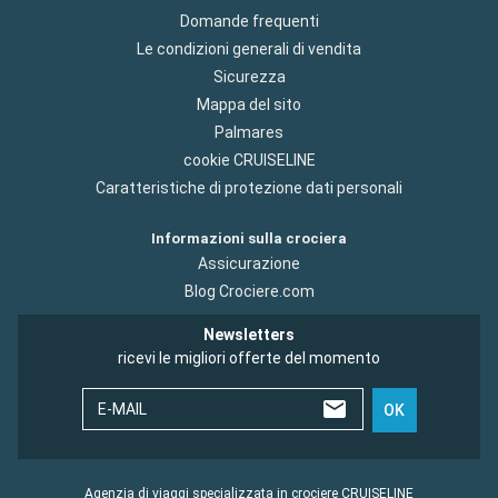
Domande frequenti
Le condizioni generali di vendita
Sicurezza
Mappa del sito
Palmares
cookie CRUISELINE
Caratteristiche di protezione dati personali
Informazioni sulla crociera
Assicurazione
Blog Crociere.com
Newsletters
ricevi le migliori offerte del momento
E-MAIL
OK
Agenzia di viaggi specializzata in crociere CRUISELINE