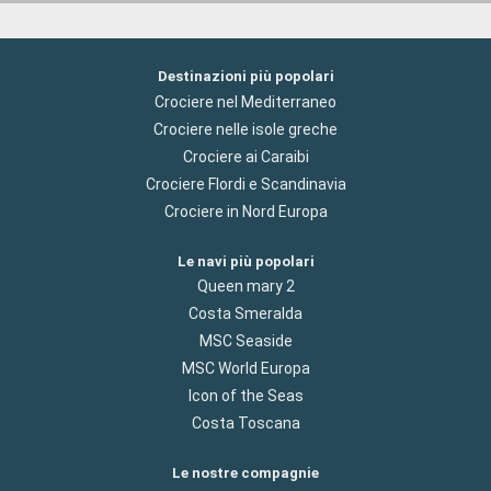
Destinazioni più popolari
Crociere nel Mediterraneo
Crociere nelle isole greche
Crociere ai Caraibi
Crociere Flordi e Scandinavia
Crociere in Nord Europa
Le navi più popolari
Queen mary 2
Costa Smeralda
MSC Seaside
MSC World Europa
Icon of the Seas
Costa Toscana
Le nostre compagnie