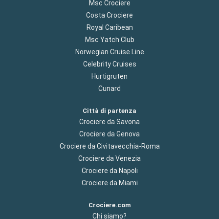
Msc Crociere
Costa Crociere
Royal Caribean
Msc Yatch Club
Norwegian Cruise Line
Celebrity Cruises
Hurtigruten
Cunard
Città di partenza
Crociere da Savona
Crociere da Genova
Crociere da Civitavecchia-Roma
Crociere da Venezia
Crociere da Napoli
Crociere da Miami
Crociere.com
Chi siamo?