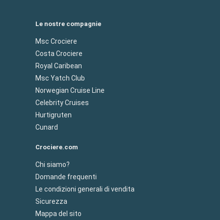
Le nostre compagnie
Msc Crociere
Costa Crociere
Royal Caribean
Msc Yatch Club
Norwegian Cruise Line
Celebrity Cruises
Hurtigruten
Cunard
Crociere.com
Chi siamo?
Domande frequenti
Le condizioni generali di vendita
Sicurezza
Mappa del sito