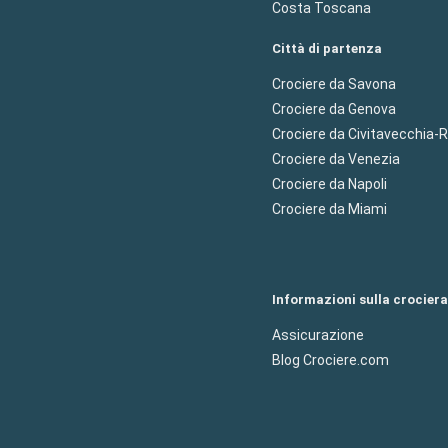
Costa Toscana
Città di partenza
Crociere da Savona
Crociere da Genova
Crociere da Civitavecchia
Crociere da Venezia
Crociere da Napoli
Crociere da Miami
Informazioni sulla crociera
Assicurazione
Blog Crociere.com