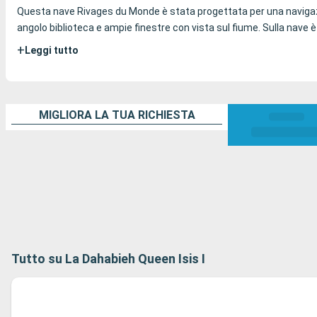
Questa nave Rivages du Monde è stata progettata per una navigazion
angolo biblioteca e ampie finestre con vista sul fiume. Sulla nave è 
+
Leggi tutto
MIGLIORA LA TUA RICHIESTA
Tutto su La Dahabieh Queen Isis I