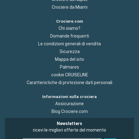
Crociere da Miami
Crociere.com
Chi siamo?
Domande frequenti
Le condizioni generali di vendita
Sicurezza
Mappa del sito
Palmares
cookie CRUISELINE
Caratteristiche di protezione dati personali
Informazioni sulla crociera
Assicurazione
Blog Crociere.com
Newsletters
ricevi le migliori offerte del momento