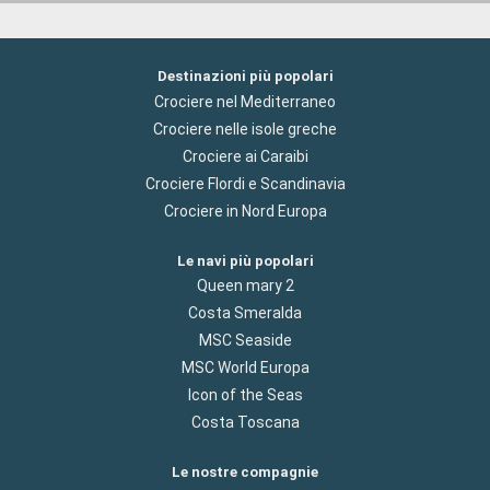
Destinazioni più popolari
Crociere nel Mediterraneo
Crociere nelle isole greche
Crociere ai Caraibi
Crociere Flordi e Scandinavia
Crociere in Nord Europa
Le navi più popolari
Queen mary 2
Costa Smeralda
MSC Seaside
MSC World Europa
Icon of the Seas
Costa Toscana
Le nostre compagnie