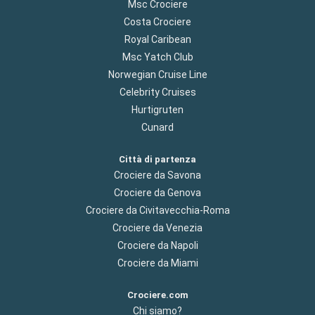
Msc Crociere
Costa Crociere
Royal Caribean
Msc Yatch Club
Norwegian Cruise Line
Celebrity Cruises
Hurtigruten
Cunard
Città di partenza
Crociere da Savona
Crociere da Genova
Crociere da Civitavecchia-Roma
Crociere da Venezia
Crociere da Napoli
Crociere da Miami
Crociere.com
Chi siamo?