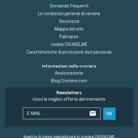
Domande frequenti
Le condizioni generali di vendita
Sicurezza
Mappa del sito
Palmares
cookie CRUISELINE
Caratteristiche di protezione dati personali
Informazioni sulla crociera
Assicurazione
Blog Crociere.com
Newsletters
ricevi le migliori offerte del momento
E-MAIL
OK
Agenzia di viaggi specializzata in crociere CRUISELINE