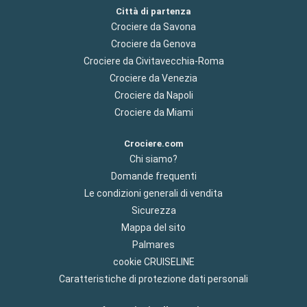
Città di partenza
Crociere da Savona
Crociere da Genova
Crociere da Civitavecchia-Roma
Crociere da Venezia
Crociere da Napoli
Crociere da Miami
Crociere.com
Chi siamo?
Domande frequenti
Le condizioni generali di vendita
Sicurezza
Mappa del sito
Palmares
cookie CRUISELINE
Caratteristiche di protezione dati personali