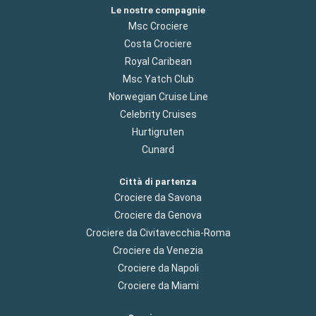
Le nostre compagnie
Msc Crociere
Costa Crociere
Royal Caribean
Msc Yatch Club
Norwegian Cruise Line
Celebrity Cruises
Hurtigruten
Cunard
Città di partenza
Crociere da Savona
Crociere da Genova
Crociere da Civitavecchia-Roma
Crociere da Venezia
Crociere da Napoli
Crociere da Miami