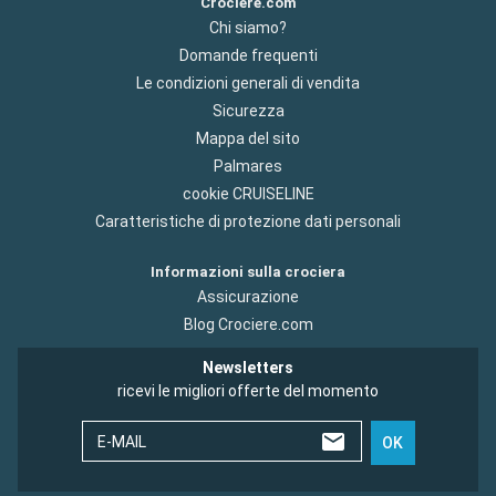
Crociere.com
Chi siamo?
Domande frequenti
Le condizioni generali di vendita
Sicurezza
Mappa del sito
Palmares
cookie CRUISELINE
Caratteristiche di protezione dati personali
Informazioni sulla crociera
Assicurazione
Blog Crociere.com
Newsletters
ricevi le migliori offerte del momento
E-MAIL
OK