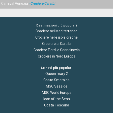
Carnival Venezia
Crociere Caraibi
Destinazioni più popolari
Crociere nel Mediterraneo
Crociere nelle isole greche
Crociere ai Caraibi
Crociere Flordi e Scandinavia
Crociere in Nord Europa
Le navi più popolari
Queen mary 2
Costa Smeralda
MSC Seaside
MSC World Europa
Icon of the Seas
Costa Toscana