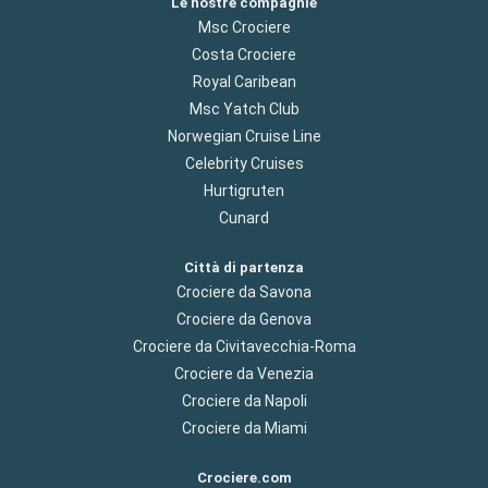
Le nostre compagnie
Msc Crociere
Costa Crociere
Royal Caribean
Msc Yatch Club
Norwegian Cruise Line
Celebrity Cruises
Hurtigruten
Cunard
Città di partenza
Crociere da Savona
Crociere da Genova
Crociere da Civitavecchia-Roma
Crociere da Venezia
Crociere da Napoli
Crociere da Miami
Crociere.com