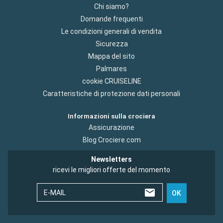
Chi siamo?
Domande frequenti
Le condizioni generali di vendita
Sicurezza
Mappa del sito
Palmares
cookie CRUISELINE
Caratteristiche di protezione dati personali
Informazioni sulla crociera
Assicurazione
Blog Crociere.com
Newsletters
ricevi le migliori offerte del momento
E-MAIL
OK