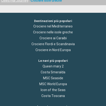
Celestyal Journey
Crociere Isole Greche
Destinazioni più popolari
Crociere nel Mediterraneo
Crociere nelle isole greche
Crociere ai Caraibi
Crociere Flordi e Scandinavia
Crociere in Nord Europa
Le navi più popolari
Queen mary 2
Costa Smeralda
MSC Seaside
MSC World Europa
Icon of the Seas
Costa Toscana