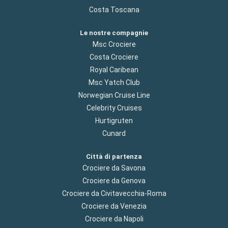
Costa Toscana
Le nostre compagnie
Msc Crociere
Costa Crociere
Royal Caribean
Msc Yatch Club
Norwegian Cruise Line
Celebrity Cruises
Hurtigruten
Cunard
Città di partenza
Crociere da Savona
Crociere da Genova
Crociere da Civitavecchia-Roma
Crociere da Venezia
Crociere da Napoli