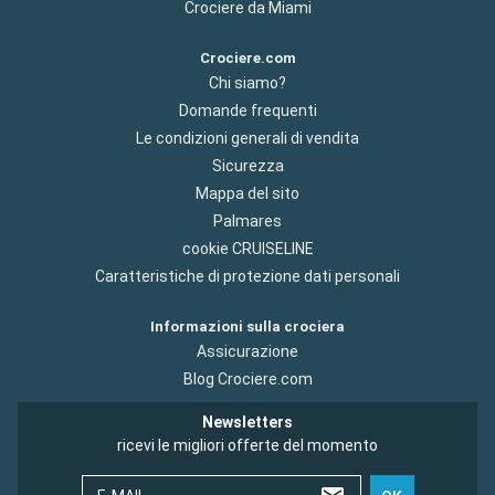
Crociere da Miami
Crociere.com
Chi siamo?
Domande frequenti
Le condizioni generali di vendita
Sicurezza
Mappa del sito
Palmares
cookie CRUISELINE
Caratteristiche di protezione dati personali
Informazioni sulla crociera
Assicurazione
Blog Crociere.com
Newsletters
ricevi le migliori offerte del momento