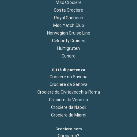
Msc Crociere
Costa Crociere
Royal Caribean
Msc Yatch Club
Norwegian Cruise Line
Celebrity Cruises
Hurtigruten
Cunard
Città di partenza
Crociere da Savona
Crociere da Genova
Crociere da Civitavecchia-Roma
Crociere da Venezia
Crociere da Napoli
Crociere da Miami
Crociere.com
Chi siamo?