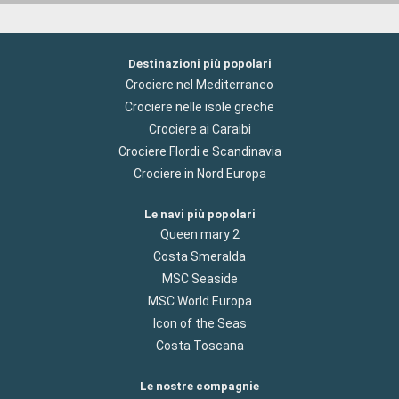
Destinazioni più popolari
Crociere nel Mediterraneo
Crociere nelle isole greche
Crociere ai Caraibi
Crociere Flordi e Scandinavia
Crociere in Nord Europa
Le navi più popolari
Queen mary 2
Costa Smeralda
MSC Seaside
MSC World Europa
Icon of the Seas
Costa Toscana
Le nostre compagnie