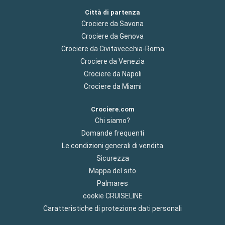
Città di partenza
Crociere da Savona
Crociere da Genova
Crociere da Civitavecchia-Roma
Crociere da Venezia
Crociere da Napoli
Crociere da Miami
Crociere.com
Chi siamo?
Domande frequenti
Le condizioni generali di vendita
Sicurezza
Mappa del sito
Palmares
cookie CRUISELINE
Caratteristiche di protezione dati personali