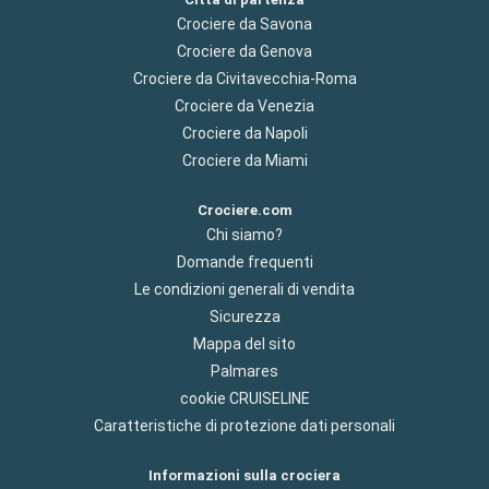
Crociere da Savona
Crociere da Genova
Crociere da Civitavecchia-Roma
Crociere da Venezia
Crociere da Napoli
Crociere da Miami
Crociere.com
Chi siamo?
Domande frequenti
Le condizioni generali di vendita
Sicurezza
Mappa del sito
Palmares
cookie CRUISELINE
Caratteristiche di protezione dati personali
Informazioni sulla crociera