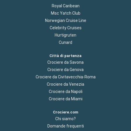
Royal Caribean
Msc Yatch Club
Norwegian Cruise Line
Celebrity Cruises
Hurtigruten
Cunard
Città di partenza
Crociere da Savona
Crociere da Genova
Crociere da Civitavecchia-Roma
Crociere da Venezia
Crociere da Napoli
Crociere da Miami
Crociere.com
Chi siamo?
Domande frequenti