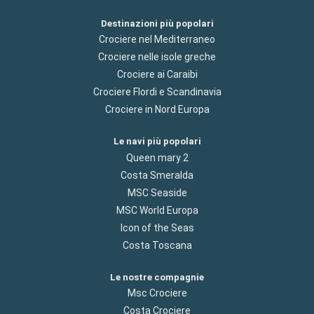
Destinazioni più popolari
Crociere nel Mediterraneo
Crociere nelle isole greche
Crociere ai Caraibi
Crociere Flordi e Scandinavia
Crociere in Nord Europa
Le navi più popolari
Queen mary 2
Costa Smeralda
MSC Seaside
MSC World Europa
Icon of the Seas
Costa Toscana
Le nostre compagnie
Msc Crociere
Costa Crociere