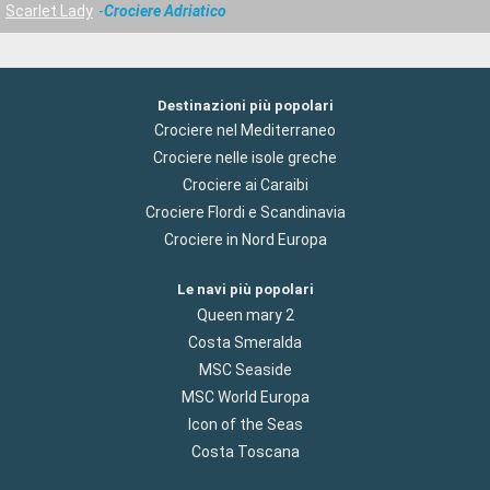
Scarlet Lady
Crociere Adriatico
Destinazioni più popolari
Crociere nel Mediterraneo
Crociere nelle isole greche
Crociere ai Caraibi
Crociere Flordi e Scandinavia
Crociere in Nord Europa
Le navi più popolari
Queen mary 2
Costa Smeralda
MSC Seaside
MSC World Europa
Icon of the Seas
Costa Toscana