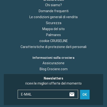
Chi siamo?
Domande frequenti
Le condizioni generali di vendita
Sicurezza
Mappa del sito
Palmares
cookie CRUISELINE
Caratteristiche di protezione dati personali
Informazioni sulla crociera
Assicurazione
Blog Crociere.com
Newsletters
ricevi le migliori offerte del momento
E-MAIL
OK