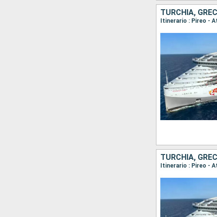
TURCHIA, GREC
Itinerario : Pireo -
TURCHIA, GREC
Itinerario : Pireo -