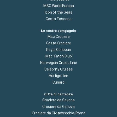
MSC World Europa
Icon of the Seas
Costa Toscana
Le nostre compagnie
Msc Crociere
Costa Crociere
Royal Caribean
Msc Yatch Club
Norwegian Cruise Line
Celebrity Cruises
Hurtigruten
Cunard
Città di partenza
Crociere da Savona
Crociere da Genova
Crociere da Civitavecchia-Roma