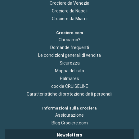
Crociere da Venezia
Crociere da Napoli
Crociere da Miami
Crociere.com
Chi siamo?
Domande frequenti
Le condizioni generali di vendita
Sicurezza
Mappa del sito
Palmares
cookie CRUISELINE
Caratteristiche di protezione dati personali
Informazioni sulla crociera
Assicurazione
Blog Crociere.com
Newsletters