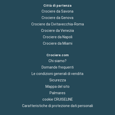
Città di partenza
Crociere da Savona
Crociere da Genova
Crociere da Civitavecchia-Roma
Crociere da Venezia
Crociere da Napoli
Crociere da Miami
Crociere.com
Chi siamo?
Domande frequenti
Le condizioni generali di vendita
Sicurezza
Mappa del sito
Palmares
cookie CRUISELINE
Caratteristiche di protezione dati personali