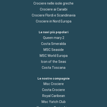
Crociere nelle isole greche
Crociere ai Caraibi
Crociere Flordi e Scandinavia
Crociere in Nord Europa
Le navi più popolari
Queen mary 2
Costa Smeralda
MSC Seaside
MSC World Europa
Icon of the Seas
Costa Toscana
Le nostre compagnie
Msc Crociere
Costa Crociere
Royal Caribean
Msc Yatch Club