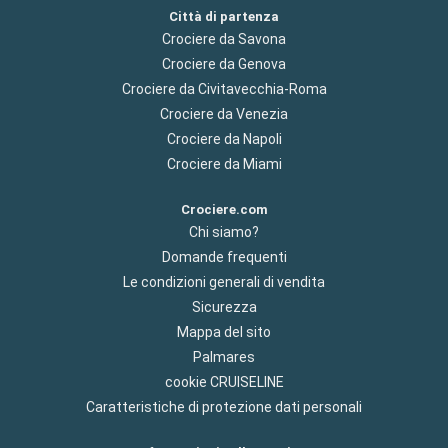
Città di partenza
Crociere da Savona
Crociere da Genova
Crociere da Civitavecchia-Roma
Crociere da Venezia
Crociere da Napoli
Crociere da Miami
Crociere.com
Chi siamo?
Domande frequenti
Le condizioni generali di vendita
Sicurezza
Mappa del sito
Palmares
cookie CRUISELINE
Caratteristiche di protezione dati personali