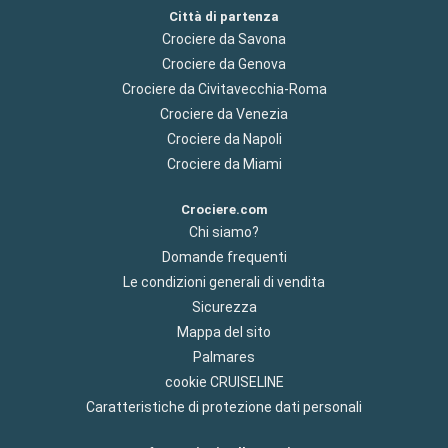
Città di partenza
Crociere da Savona
Crociere da Genova
Crociere da Civitavecchia-Roma
Crociere da Venezia
Crociere da Napoli
Crociere da Miami
Crociere.com
Chi siamo?
Domande frequenti
Le condizioni generali di vendita
Sicurezza
Mappa del sito
Palmares
cookie CRUISELINE
Caratteristiche di protezione dati personali