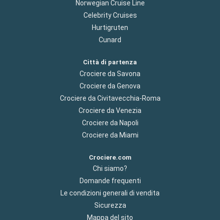
Norwegian Cruise Line
Celebrity Cruises
Hurtigruten
Cunard
Città di partenza
Crociere da Savona
Crociere da Genova
Crociere da Civitavecchia-Roma
Crociere da Venezia
Crociere da Napoli
Crociere da Miami
Crociere.com
Chi siamo?
Domande frequenti
Le condizioni generali di vendita
Sicurezza
Mappa del sito