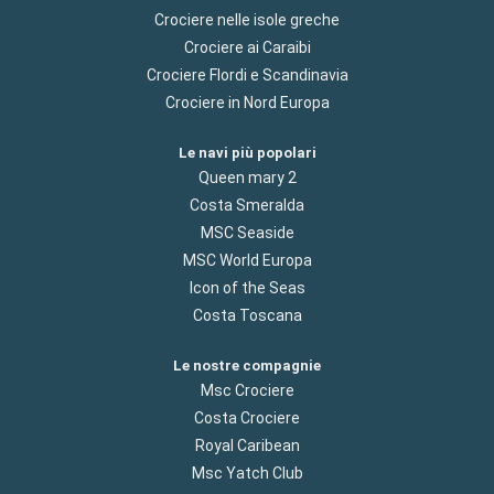
Crociere nelle isole greche
Crociere ai Caraibi
Crociere Flordi e Scandinavia
Crociere in Nord Europa
Le navi più popolari
Queen mary 2
Costa Smeralda
MSC Seaside
MSC World Europa
Icon of the Seas
Costa Toscana
Le nostre compagnie
Msc Crociere
Costa Crociere
Royal Caribean
Msc Yatch Club