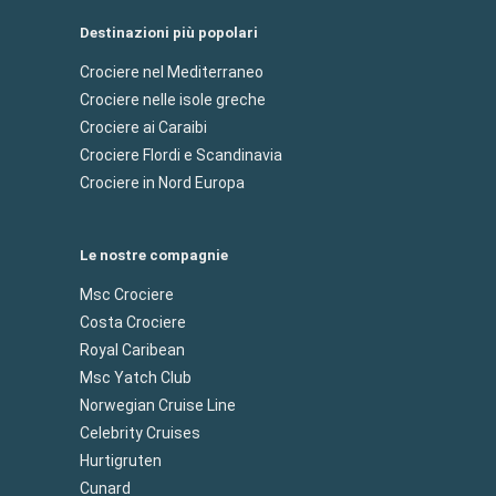
Destinazioni più popolari
Crociere nel Mediterraneo
Crociere nelle isole greche
Crociere ai Caraibi
Crociere Flordi e Scandinavia
Crociere in Nord Europa
Le nostre compagnie
Msc Crociere
Costa Crociere
Royal Caribean
Msc Yatch Club
Norwegian Cruise Line
Celebrity Cruises
Hurtigruten
Cunard