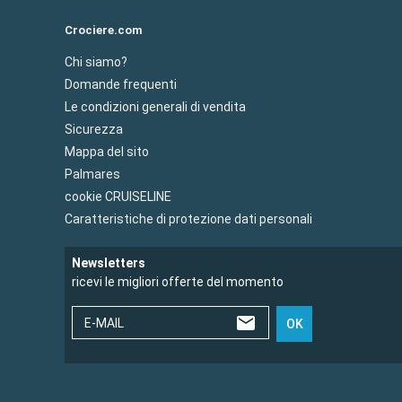
Crociere.com
Chi siamo?
Domande frequenti
Le condizioni generali di vendita
Sicurezza
Mappa del sito
Palmares
cookie CRUISELINE
Caratteristiche di protezione dati personali
Newsletters
ricevi le migliori offerte del momento
E-MAIL
OK