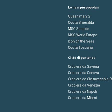
Le navi più popolari
Queen mary 2
Costa Smeralda
MSC Seaside
MSC World Europa
Icon of the Seas
Costa Toscana
Città di partenza
Crociere da Savona
Crociere da Genova
Crociere da Civitavecchia
Crociere da Venezia
Crociere da Napoli
Crociere da Miami