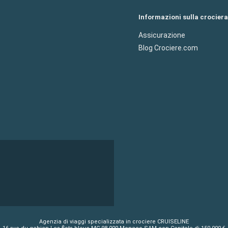
Informazioni sulla crociera
Assicurazione
Blog Crociere.com
Agenzia di viaggi specializzata in crociere CRUISELINE