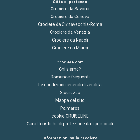
Città di partenza
Crociere da Savona
Crociere da Genova
Crociere da Civitavecchia-Roma
Crociere da Venezia
Crociere da Napoli
Crociere da Miami
Crociere.com
Chi siamo?
Domande frequenti
Le condizioni generali di vendita
Sicurezza
Mappa del sito
Palmares
cookie CRUISELINE
Caratteristiche di protezione dati personali
Informazioni sulla crociera