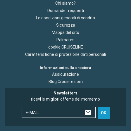
Chi siamo?
Domande frequenti
Le condizioni generali di vendita
Sicurezza
Mappa del sito
Palmares
cookie CRUISELINE
Caratteristiche di protezione dati personali
Informazioni sulla crociera
Assicurazione
Blog Crociere.com
Newsletters
ricevi le migliori offerte del momento
E-MAIL
OK