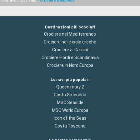
Destinazioni più popolari
Crociere nel Mediterraneo
Crociere nelle isole greche
Crociere ai Caraibi
Crociere Flordi e Scandinavia
Crociere in Nord Europa
Le navi più popolari
Queen mary 2
Costa Smeralda
MSC Seaside
MSC World Europa
Icon of the Seas
Costa Toscana