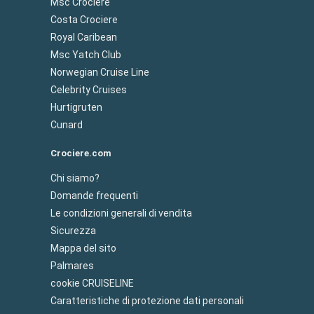
Msc Crociere
Costa Crociere
Royal Caribean
Msc Yatch Club
Norwegian Cruise Line
Celebrity Cruises
Hurtigruten
Cunard
Crociere.com
Chi siamo?
Domande frequenti
Le condizioni generali di vendita
Sicurezza
Mappa del sito
Palmares
cookie CRUISELINE
Caratteristiche di protezione dati personali