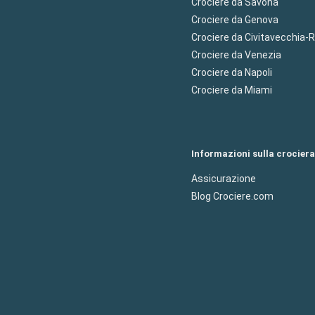
Crociere da Savona
Crociere da Genova
Crociere da Civitavecchia
Crociere da Venezia
Crociere da Napoli
Crociere da Miami
Informazioni sulla crociera
Assicurazione
Blog Crociere.com