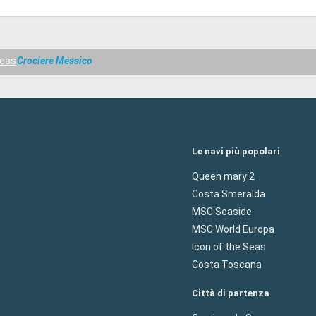
Seas
Crociere Messico
Le navi più popolari
Queen mary 2
Costa Smeralda
MSC Seaside
MSC World Europa
Icon of the Seas
Costa Toscana
Città di partenza