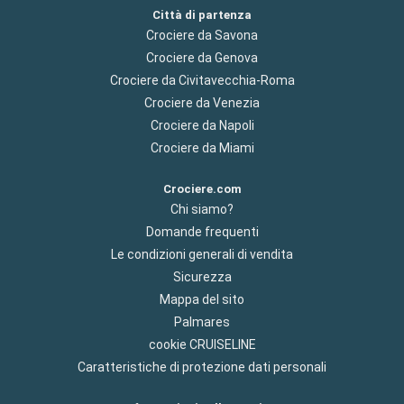
Città di partenza
Crociere da Savona
Crociere da Genova
Crociere da Civitavecchia-Roma
Crociere da Venezia
Crociere da Napoli
Crociere da Miami
Crociere.com
Chi siamo?
Domande frequenti
Le condizioni generali di vendita
Sicurezza
Mappa del sito
Palmares
cookie CRUISELINE
Caratteristiche di protezione dati personali