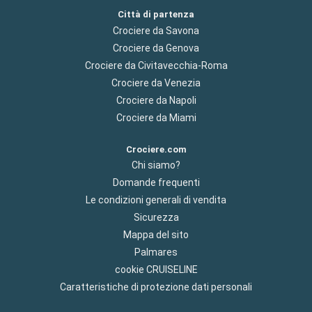
Città di partenza
Crociere da Savona
Crociere da Genova
Crociere da Civitavecchia-Roma
Crociere da Venezia
Crociere da Napoli
Crociere da Miami
Crociere.com
Chi siamo?
Domande frequenti
Le condizioni generali di vendita
Sicurezza
Mappa del sito
Palmares
cookie CRUISELINE
Caratteristiche di protezione dati personali