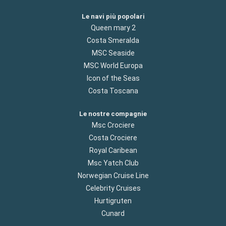
Le navi più popolari
Queen mary 2
Costa Smeralda
MSC Seaside
MSC World Europa
Icon of the Seas
Costa Toscana
Le nostre compagnie
Msc Crociere
Costa Crociere
Royal Caribean
Msc Yatch Club
Norwegian Cruise Line
Celebrity Cruises
Hurtigruten
Cunard