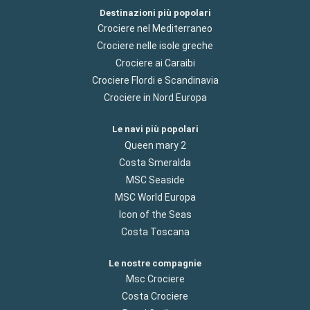
Destinazioni più popolari
Crociere nel Mediterraneo
Crociere nelle isole greche
Crociere ai Caraibi
Crociere Flordi e Scandinavia
Crociere in Nord Europa
Le navi più popolari
Queen mary 2
Costa Smeralda
MSC Seaside
MSC World Europa
Icon of the Seas
Costa Toscana
Le nostre compagnie
Msc Crociere
Costa Crociere