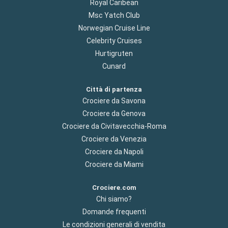
Royal Caribean
Msc Yatch Club
Norwegian Cruise Line
Celebrity Cruises
Hurtigruten
Cunard
Città di partenza
Crociere da Savona
Crociere da Genova
Crociere da Civitavecchia-Roma
Crociere da Venezia
Crociere da Napoli
Crociere da Miami
Crociere.com
Chi siamo?
Domande frequenti
Le condizioni generali di vendita