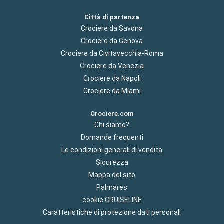
Città di partenza
Crociere da Savona
Crociere da Genova
Crociere da Civitavecchia-Roma
Crociere da Venezia
Crociere da Napoli
Crociere da Miami
Crociere.com
Chi siamo?
Domande frequenti
Le condizioni generali di vendita
Sicurezza
Mappa del sito
Palmares
cookie CRUISELINE
Caratteristiche di protezione dati personali