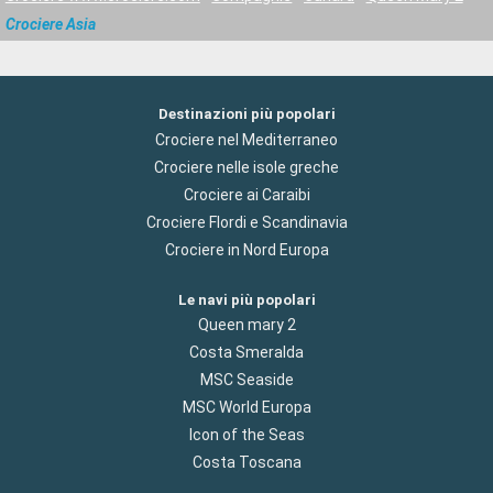
Crociere Asia
Destinazioni più popolari
Crociere nel Mediterraneo
Crociere nelle isole greche
Crociere ai Caraibi
Crociere Flordi e Scandinavia
Crociere in Nord Europa
Le navi più popolari
Queen mary 2
Costa Smeralda
MSC Seaside
MSC World Europa
Icon of the Seas
Costa Toscana