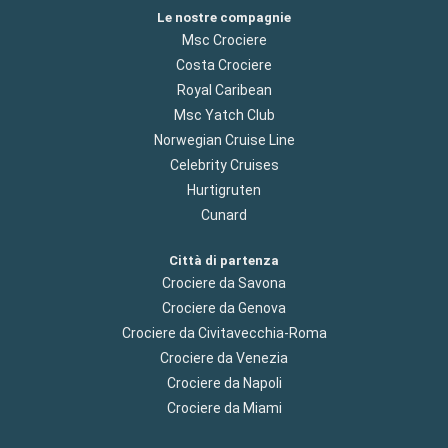
Le nostre compagnie
Msc Crociere
Costa Crociere
Royal Caribean
Msc Yatch Club
Norwegian Cruise Line
Celebrity Cruises
Hurtigruten
Cunard
Città di partenza
Crociere da Savona
Crociere da Genova
Crociere da Civitavecchia-Roma
Crociere da Venezia
Crociere da Napoli
Crociere da Miami