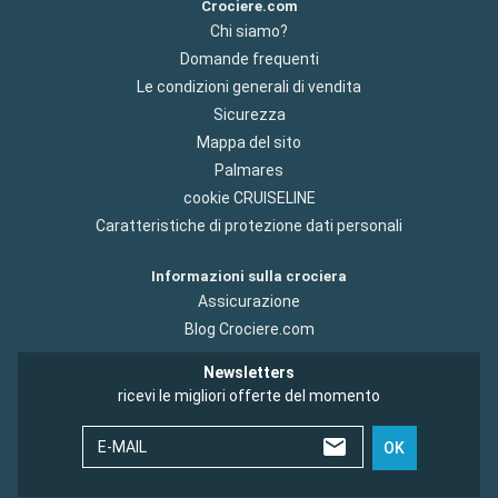
Crociere.com
Chi siamo?
Domande frequenti
Le condizioni generali di vendita
Sicurezza
Mappa del sito
Palmares
cookie CRUISELINE
Caratteristiche di protezione dati personali
Informazioni sulla crociera
Assicurazione
Blog Crociere.com
Newsletters
ricevi le migliori offerte del momento
E-MAIL
OK