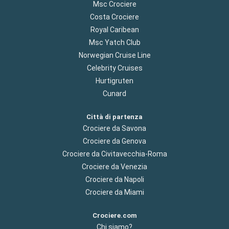
Msc Crociere
Costa Crociere
Royal Caribean
Msc Yatch Club
Norwegian Cruise Line
Celebrity Cruises
Hurtigruten
Cunard
Città di partenza
Crociere da Savona
Crociere da Genova
Crociere da Civitavecchia-Roma
Crociere da Venezia
Crociere da Napoli
Crociere da Miami
Crociere.com
Chi siamo?