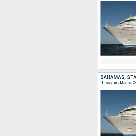
BAHAMAS, STAT
Itinerario : Miami, 