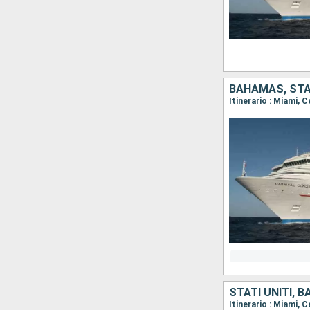
BAHAMAS, STAT
Itinerario : Miami, 
STATI UNITI, 
Itinerario : Miami, 