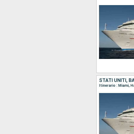
STATI UNITI, 
Itinerario : Miami, 