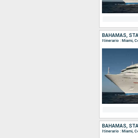
BAHAMAS, STAT
Itinerario : Miami, 
BAHAMAS, STAT
Itinerario : Miami, 