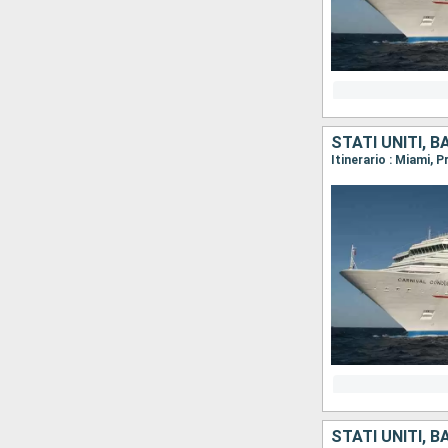
STATI UNITI, 
Itinerario : Miami, 
STATI UNITI, 