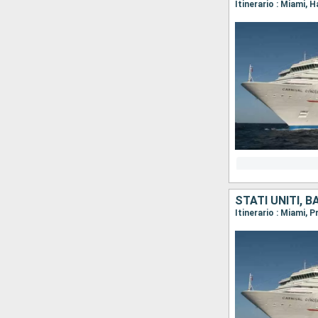
Itinerario : Miami, 
STATI UNITI, 
Itinerario : Miami, 