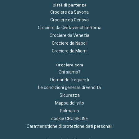
Città di partenza
Crociere da Savona
Crociere da Genova
Crociere da Civitavecchia-Roma
Crociere da Venezia
Crociere da Napoli
Crociere da Miami
Crociere.com
Chi siamo?
Domande frequenti
Le condizioni generali di vendita
Sicurezza
Mappa del sito
Palmares
cookie CRUISELINE
Caratteristiche di protezione dati personali