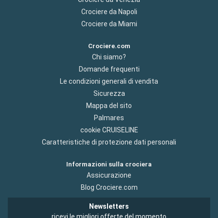
Crociere da Napoli
Crociere da Miami
Crociere.com
Chi siamo?
Domande frequenti
Le condizioni generali di vendita
Sicurezza
Mappa del sito
Palmares
cookie CRUISELINE
Caratteristiche di protezione dati personali
Informazioni sulla crociera
Assicurazione
Blog Crociere.com
Newsletters
ricevi le migliori offerte del momento