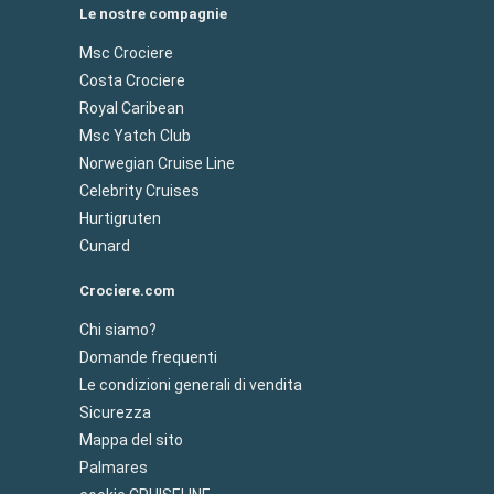
Le nostre compagnie
Msc Crociere
Costa Crociere
Royal Caribean
Msc Yatch Club
Norwegian Cruise Line
Celebrity Cruises
Hurtigruten
Cunard
Crociere.com
Chi siamo?
Domande frequenti
Le condizioni generali di vendita
Sicurezza
Mappa del sito
Palmares