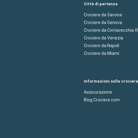
Città di partenza
Crociere da Savona
Crociere da Genova
Crociere da Civitavecchia
Crociere da Venezia
Crociere da Napoli
Crociere da Miami
Informazioni sulla crociera
Assicurazione
Blog Crociere.com