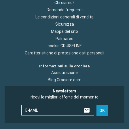
Chi siamo?
Domande frequenti
Le condizioni generali di vendita
Sicurezza
Mappa del sito
Palmares
cookie CRUISELINE
Caratteristiche di protezione dati personali
Informazioni sulla crociera
Assicurazione
Blog Crociere.com
Newsletters
ricevi le migliori offerte del momento
E-MAIL
OK