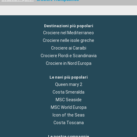
Destinazioni più popolari
Crociere nel Mediterraneo
Crociere nelle isole greche
Crociere ai Caraibi
Crociere Flordi e Scandinavia
Crociere in Nord Europa
Le navi più popolari
Queen mary 2
Costa Smeralda
MSC Seaside
MSC World Europa
Icon of the Seas
Costa Toscana
Le nostre compagnie