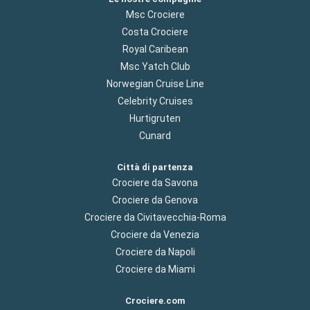
Msc Crociere
Costa Crociere
Royal Caribean
Msc Yatch Club
Norwegian Cruise Line
Celebrity Cruises
Hurtigruten
Cunard
Città di partenza
Crociere da Savona
Crociere da Genova
Crociere da Civitavecchia-Roma
Crociere da Venezia
Crociere da Napoli
Crociere da Miami
Crociere.com