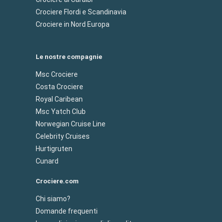
Crociere Flordi e Scandinavia
Crociere in Nord Europa
Le nostre compagnie
Msc Crociere
Costa Crociere
Royal Caribean
Msc Yatch Club
Norwegian Cruise Line
Celebrity Cruises
Hurtigruten
Cunard
Crociere.com
Chi siamo?
Domande frequenti