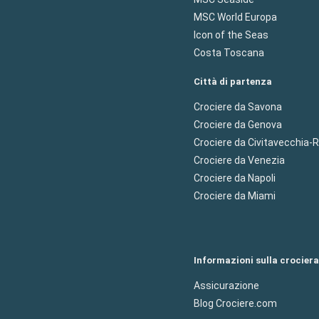
MSC World Europa
Icon of the Seas
Costa Toscana
Città di partenza
Crociere da Savona
Crociere da Genova
Crociere da Civitavecchia
Crociere da Venezia
Crociere da Napoli
Crociere da Miami
Informazioni sulla crociera
Assicurazione
Blog Crociere.com