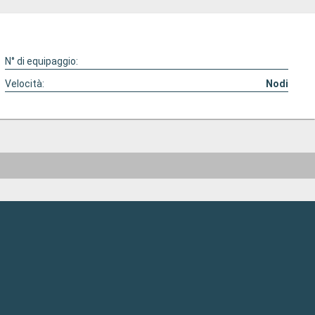
N° di equipaggio:
Velocità:
Nodi