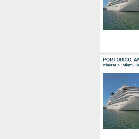
PORTORICO, AN
Itinerario : Miami,