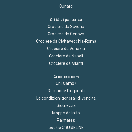
Cunard
Città di partenza
Crociere da Savona
Crociere da Genova
Crociere da Civitavecchia-Roma
Crociere da Venezia
Crociere da Napoli
Crociere da Miami
Crociere.com
Chi siamo?
Domande frequenti
Le condizioni generali di vendita
Sicurezza
Mappa del sito
Palmares
cookie CRUISELINE