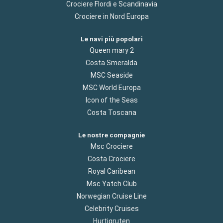
Crociere Flordi e Scandinavia
Crociere in Nord Europa
Le navi più popolari
Queen mary 2
Costa Smeralda
MSC Seaside
MSC World Europa
Icon of the Seas
Costa Toscana
Le nostre compagnie
Msc Crociere
Costa Crociere
Royal Caribean
Msc Yatch Club
Norwegian Cruise Line
Celebrity Cruises
Hurtigruten