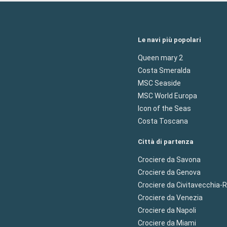
Le navi più popolari
Queen mary 2
Costa Smeralda
MSC Seaside
MSC World Europa
Icon of the Seas
Costa Toscana
Città di partenza
Crociere da Savona
Crociere da Genova
Crociere da Civitavecchia
Crociere da Venezia
Crociere da Napoli
Crociere da Miami