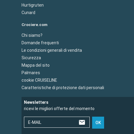
Hurtigruten
Cunard
Crociere.com
Chi siamo?
Domande frequenti
Le condizioni generali di vendita
Sicurezza
Mappa del sito
Palmares
cookie CRUISELINE
Caratteristiche di protezione dati personali
Newsletters
ricevi le migliori offerte del momento
E-MAIL
OK