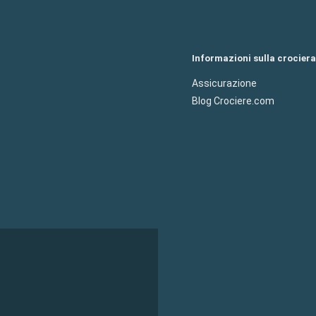
Informazioni sulla crociera
Assicurazione
Blog Crociere.com