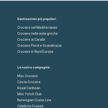
Destinazioni più popolari
Crociere nel Mediterraneo
Crociere nelle isole greche
Crociere ai Caraibi
Crociere Flordi e Scandinavia
Crociere in Nord Europa
Le nostre compagnie
Msc Crociere
Costa Crociere
Royal Caribean
Msc Yatch Club
Norwegian Cruise Line
Celebrity Cruises