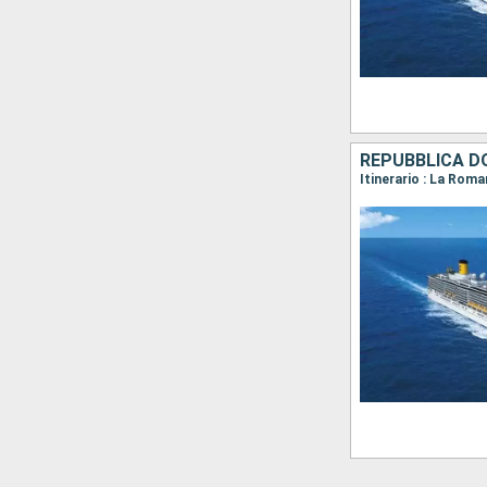
REPUBBLICA DO