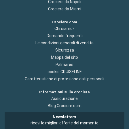
Crociere da Napoli
Crociere da Miami
Crociere.com
Chi siamo?
Domande frequenti
Le condizioni generali di vendita
Sicurezza
Mappa del sito
Palmares
cookie CRUISELINE
Caratteristiche di protezione dati personali
Informazioni sulla crociera
Assicurazione
Blog Crociere.com
Newsletters
ricevi le migliori offerte del momento