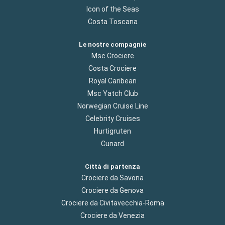
Icon of the Seas
Costa Toscana
Le nostre compagnie
Msc Crociere
Costa Crociere
Royal Caribean
Msc Yatch Club
Norwegian Cruise Line
Celebrity Cruises
Hurtigruten
Cunard
Città di partenza
Crociere da Savona
Crociere da Genova
Crociere da Civitavecchia-Roma
Crociere da Venezia