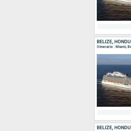
BELIZE, HONDU
Itinerario : Miami, 
BELIZE, HONDU