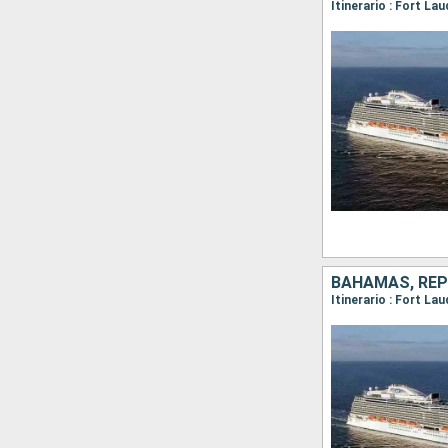
Itinerario : Fort La