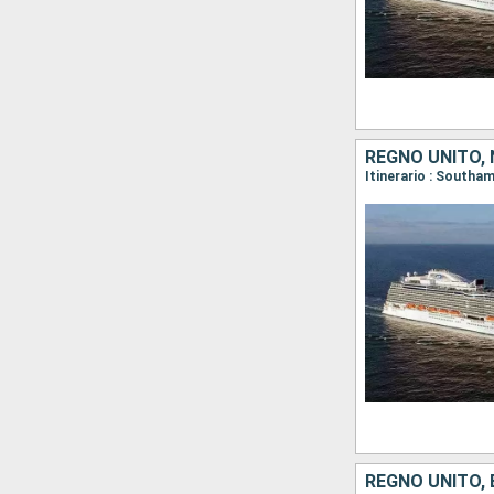
REGNO UNITO,
Itinerario : Southa
REGNO UNITO, 