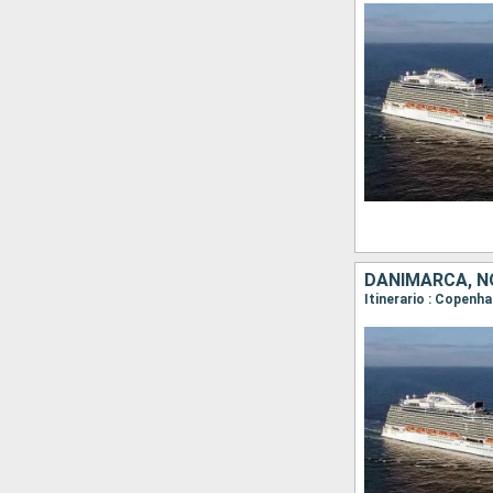
DANIMARCA, N